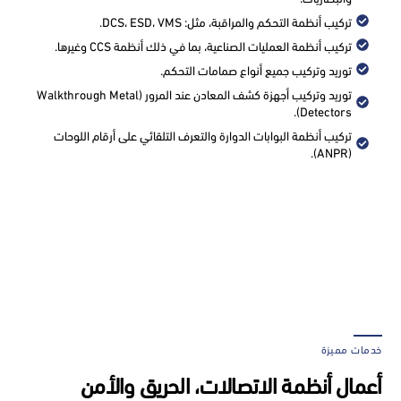
تركيب أنظمة التحكم والمراقبة، مثل: DCS، ESD، VMS.
تركيب أنظمة العمليات الصناعية، بما في ذلك أنظمة CCS وغيرها.
توريد وتركيب جميع أنواع صمامات التحكم.
توريد وتركيب أجهزة كشف المعادن عند المرور (Walkthrough Metal
Detectors).
تركيب أنظمة البوابات الدوارة والتعرف التلقائي على أرقام اللوحات
(ANPR).
خدمات مميزة
أعمال أنظمة الاتصالات، الحريق والأمن