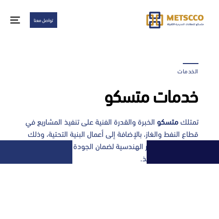
تواصل معنا
الخدمات
خدمات متسكو
تمتلك
متسكو
الخبرة والقدرة الفنية على تنفيذ المشاريع في
قطاع النفط والغاز، بالإضافة إلى أعمال البنية التحتية، وذلك
وفق أعلى المعايير الهندسية لضمان الجودة والكفاءة في
جميع مراحل التنفيذ.