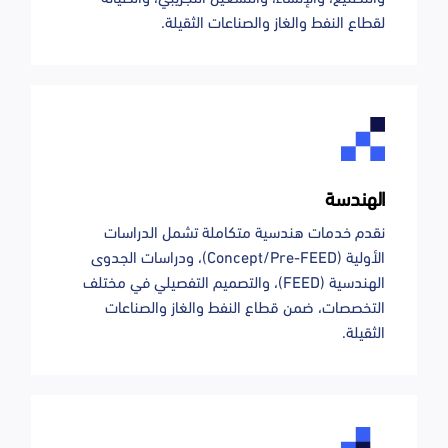
لقطاع النفط والغاز والصناعات الثقيلة.
الهندسة
نقدم خدمات هندسية متكاملة تشمل الدراسات
الأولية (Concept/Pre-FEED)، ودراسات الجدوى
الهندسية (FEED)، والتصميم التفصيلي في مختلف
التخصصات، ضمن قطاع النفط والغاز والصناعات
الثقيلة.