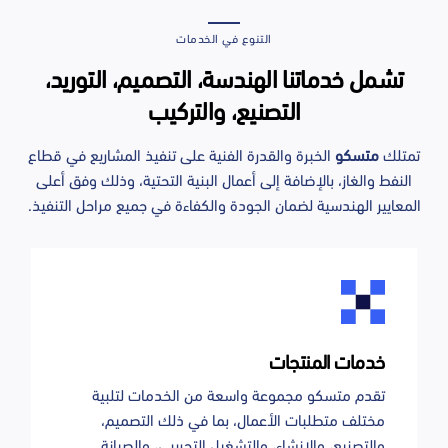
التنوع في الخدمات
تشمل خدماتنا الهندسة، التصميم، التوريد،
التصنيع، والتركيب
تمتلك
متسكو
الخبرة والقدرة الفنية على تنفيذ المشاريع في قطاع
النفط والغاز، بالإضافة إلى أعمال البنية التحتية، وذلك وفق أعلى
المعايير الهندسية لضمان الجودة والكفاءة في جميع مراحل التنفيذ.
خدمات المنتجات
تقدم متسكو مجموعة واسعة من الخدمات لتلبية
مختلف متطلبات الأعمال، بما في ذلك التصميم،
والتصنيع، والإنشاء، والتشغيل التجريبي، والصيانة