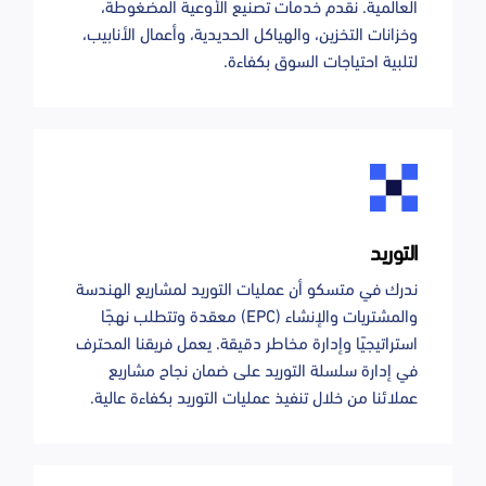
العالمية. نقدم خدمات تصنيع الأوعية المضغوطة،
وخزانات التخزين، والهياكل الحديدية، وأعمال الأنابيب،
لتلبية احتياجات السوق بكفاءة.
التوريد
ندرك في متسكو أن عمليات التوريد لمشاريع الهندسة
والمشتريات والإنشاء (EPC) معقدة وتتطلب نهجًا
استراتيجيًا وإدارة مخاطر دقيقة. يعمل فريقنا المحترف
في إدارة سلسلة التوريد على ضمان نجاح مشاريع
عملائنا من خلال تنفيذ عمليات التوريد بكفاءة عالية.