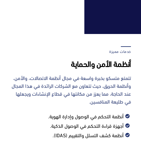
خدمات مميزة
أنظمة الأمن والحماية
تتمتع متسكو بخبرة واسعة في مجال أنظمة الاتصالات، والأمن،
وأنظمة الحريق، حيث تتعاون مع الشركات الرائدة في هذا المجال
عند الحاجة، مما يعزز من مكانتها في قطاع الإنشاءات ويجعلها
في طليعة المنافسين.
أنظمة التحكم في الوصول وإدارة الهوية.
أجهزة قراءة التحكم في الوصول الذكية.
أنظمة كشف التسلل والتقييم (IDAS).