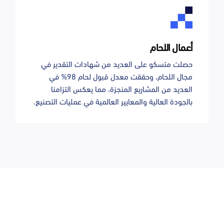
أعمال اللحام
حصلت متسكو على العديد من شهادات التقدير في
مجال اللحام، وحققت معدل قبول لحام 98% في
العديد من المشاريع المنجزة، مما يعكس التزامنا
بالجودة العالية والمعايير العالمية في عمليات التصنيع.