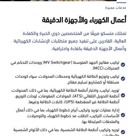
خدمات مميزة
أعمال الكهرباء والأجهزة الدقيقة
تمتلك متسكو فريقًا من المتخصصين ذوي الخبرة والكفاءة
العالية، القادرين على تنفيذ جميع متطلبات الإنشاءات الكهربائية
وأعمال الأجهزة الدقيقة بكفاءة واحترافية.
تركيب مفاتيح الجهد المتوسط (MV Switchgear) ووحدات التحكم في
المحركات (MCC).
تركيب وتوزيع الطاقة الكهربائية ومحطات المحولات، سواء كوحدات
مستقلة أو كمشاريع تسليم مفتاح.
توريد، تركيب، واختبار أنظمة الطاقة الكهربائية، بما في ذلك: المحولات،
أنظمة التحويل التلقائي (ATS)، المولدات، المقومات، لوحات التوزيع،
أنظمة الطاقة غير المنقطعة (UPS)، كابلات الطاقة وغيرها.
إدارة عمليات توريد وتركيب أبراج خطوط الكهرباء، بما في ذلك أعمال
الأساسات، التركيب، الطلاء، مد خطوط الكهرباء، والتوصيلات
والملحقات المرتبطة بها.
توريد وتركيب أنظمة الطاقة الشمسية، بما في ذلك الألواح الشمسية
والبطاريات.