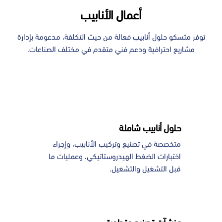
أعمال الأنابيب
توفر متسكو حلول أنابيب فعالة من حيث التكلفة، مدعومة بإدارة
مشاريع احترافية ودعم فني متقدم في مختلف الصناعات.
حلول أنابيب شاملة
متخصصة في تصنيع وتركيب الأنابيب، وإجراء
اختبارات الضغط الهيدروستاتيكي، وعمليات ما
قبل التشغيل والتشغيل.
منشآت تصنيع متطورة