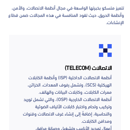
تتميز متسكو بخبرتها الواسعة في مجال أنظمة الاتصالات، والأمن،
وأنظمة الحريق، حيث تقود المنافسة في هذه المجالات ضمن قطاع
الإنشاءات.
الاتصالات (TELECOM)
أنظمة الاتصالات الداخلية (ISP) وأنظمة الكابلات
الهيكلية (SCS)، وتشمل رفوف المعدات، الخزائن،
ممرات الكابلات، وكابلات البيانات والهاتف.
أنظمة الاتصالات الخارجية (OSP)، والتي تشمل توريد
وتركيب ولحام واختبار كابلات الألياف الضوئية
والنحاسية، إضافةً إلى إنشاء غرف الاتصالات وقنوات
ومدافن الكابلات.
أعمال تمديد الأنابيب وتشغيل وصيانة مرافق