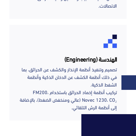
الاتصالات.
الهندسة (Engineering)
تصميم وتنفيذ أنظمة الإنذار والكشف عن الحرائق، بما
في ذلك أنظمة الكشف عن الدخان الذكية وأنظمة
الشفط الذكية.
تركيب أنظمة إخماد الحرائق باستخدام FM200،
Novec 1230، CO₂ (عالي ومنخفض الضغط)، بالإضافة
إلى أنظمة الرش التلقائي.