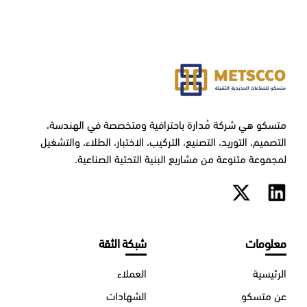
متسكو هي شركة مُدارة باحترافية ومتخصصة في الهندسة،
التصميم، التوريد، التصنيع، التركيب، الاختبار، الطلاء، والتشغيل
لمجموعة متنوعة من مشاريع البنية التحتية الصناعية.
معلومات
شبكة الثقة
الرئيسية
العملاء
عن متسكو
الشهادات