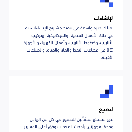
الإنشاءات
نمتلك خبرة واسعة في تنفيذ مشاريع الإنشاءات، بما
في ذلك الأعمال المدنية، والميكانيكية، وتركيب
الأنابيب، وخطوط الأنابيب، وأعمال الكهرباء والأجهزة
(IE) في قطاعات النفط والغاز، والمياه، والصناعات
الثقيلة.
التصنيع
تدير متسكو منشأتين للتصنيع في كل من الرياض
وجدة، مجهزتين بأحدث المعدات وفق أعلى المعايير