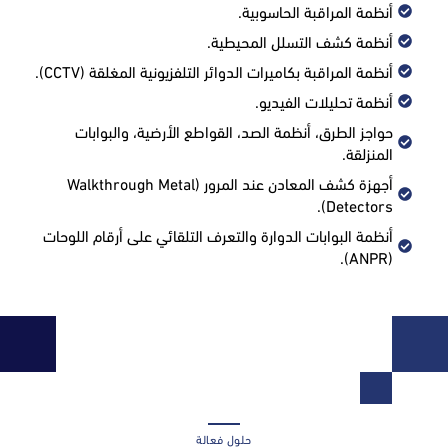
أنظمة المراقبة الحاسوبية.
أنظمة كشف التسلل المحيطية.
أنظمة المراقبة بكاميرات الدوائر التلفزيونية المغلقة (CCTV).
أنظمة تحليلات الفيديو.
حواجز الطرق، أنظمة الصد، القواطع الأرضية، والبوابات
المنزلقة.
أجهزة كشف المعادن عند المرور (Walkthrough Metal
Detectors).
أنظمة البوابات الدوارة والتعرف التلقائي على أرقام اللوحات
(ANPR).
حلول فعالة