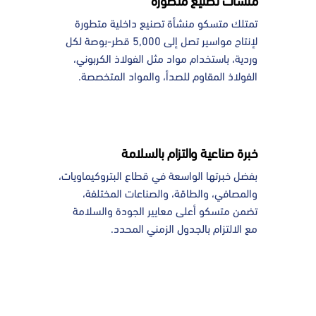
تمتلك متسكو منشأة تصنيع داخلية متطورة
لإنتاج مواسير تصل إلى 5,000 قطر-بوصة لكل
وردية، باستخدام مواد مثل الفولاذ الكربوني،
الفولاذ المقاوم للصدأ، والمواد المتخصصة.
خبرة صناعية والتزام بالسلامة
بفضل خبرتها الواسعة في قطاع البتروكيماويات،
والمصافي، والطاقة، والصناعات المختلفة،
تضمن متسكو أعلى معايير الجودة والسلامة
مع الالتزام بالجدول الزمني المحدد.